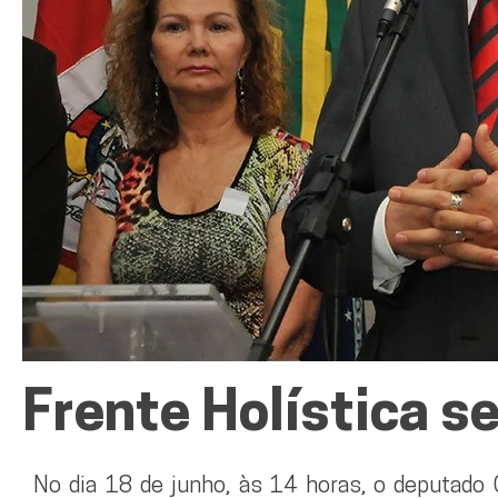
Frente Holística se
No dia 18 de junho, às 14 horas, o deputado G