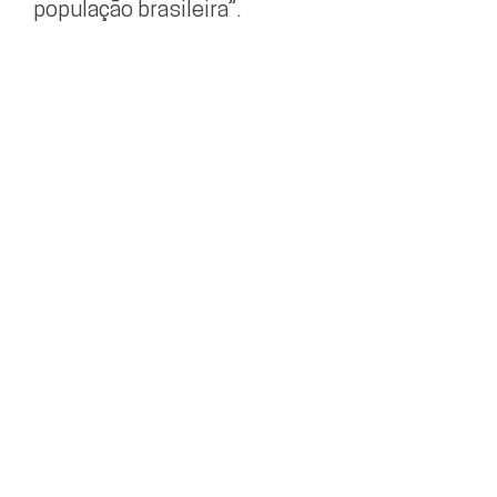
população brasileira”.