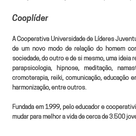
Cooplíder
A Cooperativa Universidade de Líderes Juventu
de um novo modo de relação do homem com 
sociedade, do outro e de si mesmo, uma ideia 
parapsicologia, hipnose, meditação, namast
cromoterapia, reiki, comunicação, educação e
harmonização, entre outros.
Fundada em 1999, pelo educador e cooperativist
mudar para melhor a vida de cerca de 3.500 jo