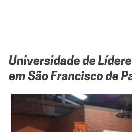
Universidade de Lídere
em São Francisco de P